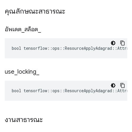
คุณลักษณะสาธารณะ
อัพเดต
_
สล็อต
_
bool tensorflow::ops::ResourceApplyAdagrad::Attrs:
use
_
locking
_
bool tensorflow::ops::ResourceApplyAdagrad::Attrs:
งานสาธารณะ