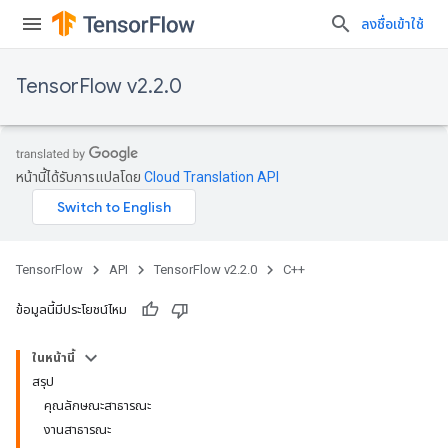
ลงชื่อเข้าใช้
TensorFlow v2.2.0
หน้านี้ได้รับการแปลโดย
Cloud Translation API
TensorFlow
API
TensorFlow v2.2.0
C++
ข้อมูลนี้มีประโยชน์ไหม
ในหน้านี้
สรุป
คุณลักษณะสาธารณะ
งานสาธารณะ