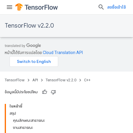
ลงชื่อเข้าใช้
TensorFlow v2.2.0
หน้านี้ได้รับการแปลโดย
Cloud Translation API
TensorFlow
API
TensorFlow v2.2.0
C++
ข้อมูลนี้มีประโยชน์ไหม
ในหน้านี้
สรุป
คุณลักษณะสาธารณะ
งานสาธารณะ