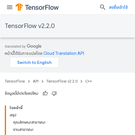
ลงชื่อเข้าใช้
TensorFlow v2.2.0
หน้านี้ได้รับการแปลโดย
Cloud Translation API
TensorFlow
API
TensorFlow v2.2.0
C++
ข้อมูลนี้มีประโยชน์ไหม
ในหน้านี้
สรุป
คุณลักษณะสาธารณะ
งานสาธารณะ