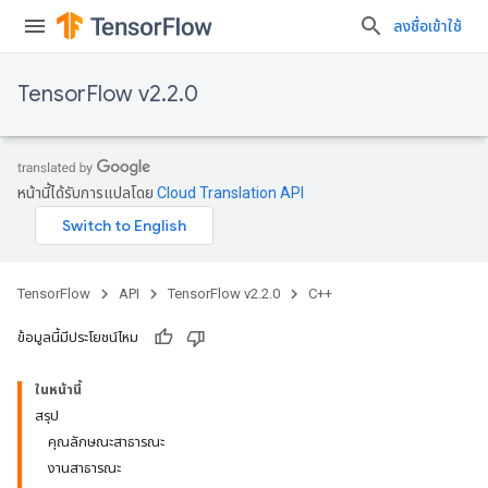
ลงชื่อเข้าใช้
TensorFlow v2.2.0
หน้านี้ได้รับการแปลโดย
Cloud Translation API
TensorFlow
API
TensorFlow v2.2.0
C++
ข้อมูลนี้มีประโยชน์ไหม
ในหน้านี้
สรุป
คุณลักษณะสาธารณะ
งานสาธารณะ