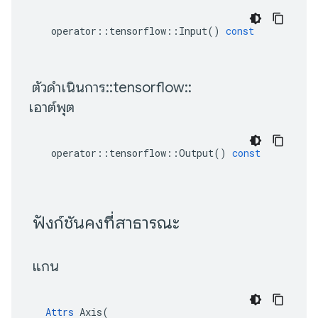
operator
::
tensorflow
::
Input
()
const
 ตัวดำเนินการ
::
tensorflow
::
เอาต์พุต 
operator
::
tensorflow
::
Output
()
const
 ฟังก์ชันคงที่สาธารณะ 
 แกน 
Attrs
 Axis(
