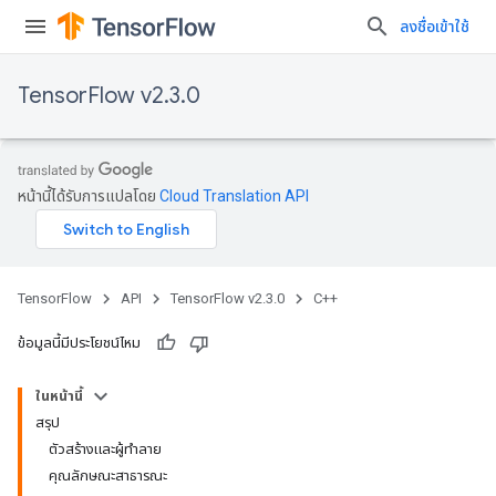
ลงชื่อเข้าใช้
TensorFlow v2.3.0
หน้านี้ได้รับการแปลโดย
Cloud Translation API
TensorFlow
API
TensorFlow v2.3.0
C++
ข้อมูลนี้มีประโยชน์ไหม
ในหน้านี้
สรุป
ตัวสร้างและผู้ทำลาย
คุณลักษณะสาธารณะ