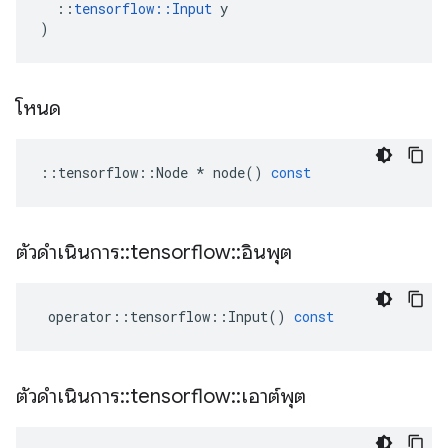
::
tensorflow
::
Input
y
)
โหนด
::
tensorflow
::
Node
*
node
()
const
ตัวดำเนินการ
::
tensorflow
::
อินพุต
operator
::
tensorflow
::
Input
()
const
ตัวดำเนินการ
::
tensorflow
::
เอาต์พุต