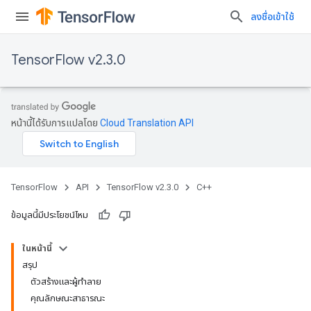
ลงชื่อเข้าใช้
TensorFlow v2.3.0
หน้านี้ได้รับการแปลโดย
Cloud Translation API
TensorFlow
API
TensorFlow v2.3.0
C++
ข้อมูลนี้มีประโยชน์ไหม
ในหน้านี้
สรุป
ตัวสร้างและผู้ทำลาย
คุณลักษณะสาธารณะ