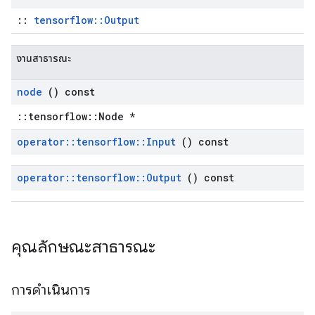
::
tensorflow::Output
งานสาธารณะ
node
() const
::tensorflow::Node *
operator
::
tensorflow
::
Input
() const
operator
::
tensorflow
::
Output
() const
คุณลักษณะสาธารณะ
การดำเนินการ