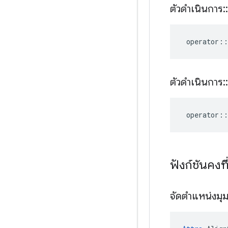
ตัวดำเนินการ
::
operator
::
ตัวดำเนินการ
::
operator
::
ฟังก์ชันคง
จัดตำแหน่งมุ