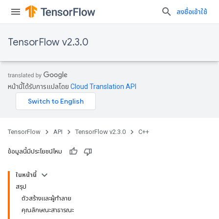
ลงชื่อเข้าใช้
TensorFlow v2.3.0
หน้านี้ได้รับการแปลโดย
Cloud Translation API
TensorFlow
API
TensorFlow v2.3.0
C++
ข้อมูลนี้มีประโยชน์ไหม
ในหน้านี้
สรุป
ตัวสร้างและผู้ทำลาย
คุณลักษณะสาธารณะ