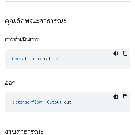
คุณลักษณะสาธารณะ
การดำเนินการ
Operation
 operation
ออก
::
tensorflow::Output
 out
งานสาธารณะ