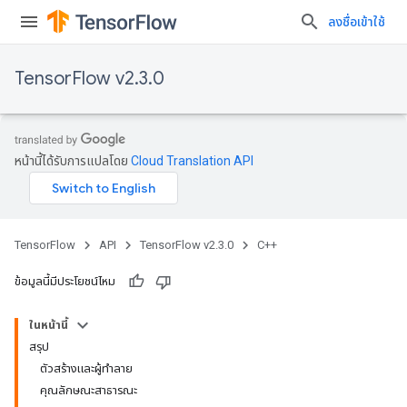
ลงชื่อเข้าใช้
TensorFlow v2.3.0
หน้านี้ได้รับการแปลโดย
Cloud Translation API
TensorFlow
API
TensorFlow v2.3.0
C++
ข้อมูลนี้มีประโยชน์ไหม
ในหน้านี้
สรุป
ตัวสร้างและผู้ทำลาย
คุณลักษณะสาธารณะ