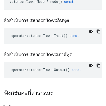
::
tensorflow
::
Node
*
node
()
const
ตัวดำเนินการ
::
tensorflow
::
อินพุต
operator
::
tensorflow
::
Input
()
const
ตัวดำเนินการ
::
tensorflow
::
เอาต์พุต
operator
::
tensorflow
::
Output
()
const
ฟังก์ชันคงที่สาธารณะ