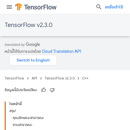
ลงชื่อเข้าใช้
TensorFlow v2.3.0
หน้านี้ได้รับการแปลโดย
Cloud Translation API
TensorFlow
API
TensorFlow v2.3.0
C++
ข้อมูลนี้มีประโยชน์ไหม
ในหน้านี้
สรุป
คุณลักษณะสาธารณะ
งานสาธารณะ