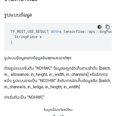
รูปแบบข้อมูล
TF_MUST_USE_RESULT 
Attrs
 tensorflow::ops::AvgPool3
  StringPiece x

)
รูปแบบข้อมูลของข้อมูลอินพุตและเอาต์พุต
ด้วยรูปแบบเริ่มต้น "NDHWC" ข้อมูลจะถูกจัดเก็บตามลำดับ: [batch,
in_ allowance, in_height, in_width, in_channels] หรืออีกทาง
หนึ่ง รูปแบบอาจเป็น "NCDHW" ลำดับการจัดเก็บข้อมูลคือ: [batch,
in_channels, in_ledge, in_height, in_width]
ค่าเริ่มต้นเป็น "NDHWC"
ข้อมูลนี้มีประโยชน์ไหม