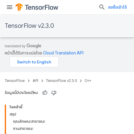
ลงชื่อเข้าใช้
TensorFlow v2.3.0
หน้านี้ได้รับการแปลโดย
Cloud Translation API
TensorFlow
API
TensorFlow v2.3.0
C++
ข้อมูลนี้มีประโยชน์ไหม
ในหน้านี้
สรุป
คุณลักษณะสาธารณะ
งานสาธารณะ