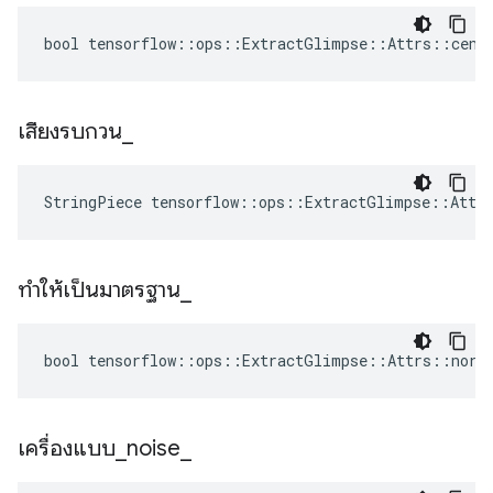
bool tensorflow::ops::ExtractGlimpse::Attrs::cent
เสียงรบกวน
_
StringPiece tensorflow::ops::ExtractGlimpse::Attr
ทำให้เป็นมาตรฐาน
_
bool tensorflow::ops::ExtractGlimpse::Attrs::norm
เครื่องแบบ
_
noise
_