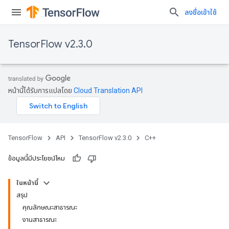
ลงชื่อเข้าใช้
TensorFlow v2.3.0
หน้านี้ได้รับการแปลโดย
Cloud Translation API
TensorFlow
API
TensorFlow v2.3.0
C++
ข้อมูลนี้มีประโยชน์ไหม
ในหน้านี้
สรุป
คุณลักษณะสาธารณะ
งานสาธารณะ