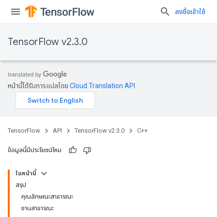
ลงชื่อเข้าใช้
TensorFlow v2.3.0
หน้านี้ได้รับการแปลโดย
Cloud Translation API
TensorFlow
API
TensorFlow v2.3.0
C++
ข้อมูลนี้มีประโยชน์ไหม
ในหน้านี้
สรุป
คุณลักษณะสาธารณะ
งานสาธารณะ