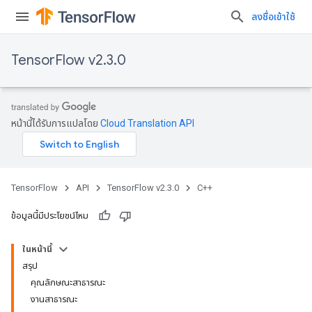
ลงชื่อเข้าใช้
TensorFlow v2.3.0
หน้านี้ได้รับการแปลโดย
Cloud Translation API
TensorFlow
API
TensorFlow v2.3.0
C++
ข้อมูลนี้มีประโยชน์ไหม
ในหน้านี้
สรุป
คุณลักษณะสาธารณะ
งานสาธารณะ