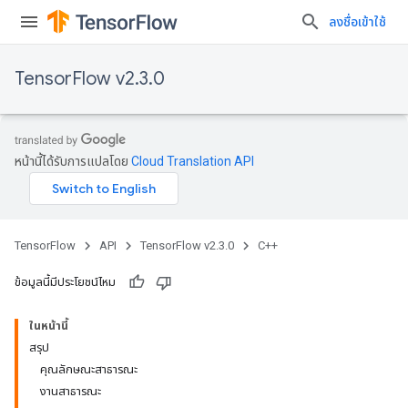
ลงชื่อเข้าใช้
TensorFlow v2.3.0
หน้านี้ได้รับการแปลโดย
Cloud Translation API
TensorFlow
API
TensorFlow v2.3.0
C++
ข้อมูลนี้มีประโยชน์ไหม
ในหน้านี้
สรุป
คุณลักษณะสาธารณะ
งานสาธารณะ