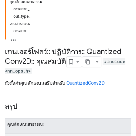
คุณลักษณะสาธารณะ
การขยาย_
out_type_
งานสาธารณะ
การขยาย
เทนเซอร์โฟลว์
::
ปฏิบัติการ
::
Quantized
Conv2D
::
คุณสมบัติ
#include
<nn_ops.h>
ตัวตั้งค่าคุณลักษณะเสริมสำหรับ
QuantizedConv2D
สรุป
คุณลักษณะสาธารณะ