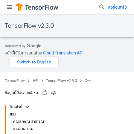
ลงชื่อเข้าใช้
TensorFlow v2.3.0
หน้านี้ได้รับการแปลโดย
Cloud Translation API
TensorFlow
API
TensorFlow v2.3.0
C++
ข้อมูลนี้มีประโยชน์ไหม
ในหน้านี้
สรุป
คุณลักษณะสาธารณะ
งานสาธารณะ