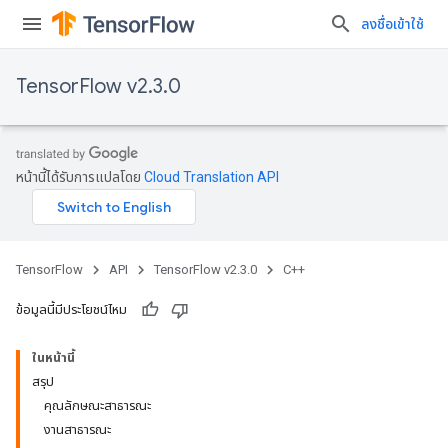
ลงชื่อเข้าใช้
TensorFlow v2.3.0
หน้านี้ได้รับการแปลโดย
Cloud Translation API
TensorFlow
API
TensorFlow v2.3.0
C++
ข้อมูลนี้มีประโยชน์ไหม
ในหน้านี้
สรุป
คุณลักษณะสาธารณะ
งานสาธารณะ