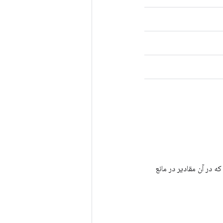
ی اشاره می‌کنند که در آن مقادیر در مانع