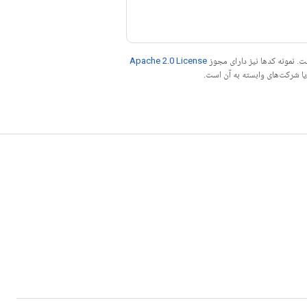
. نمونه کدها نیز دارای مجوز
Apache 2.0 License