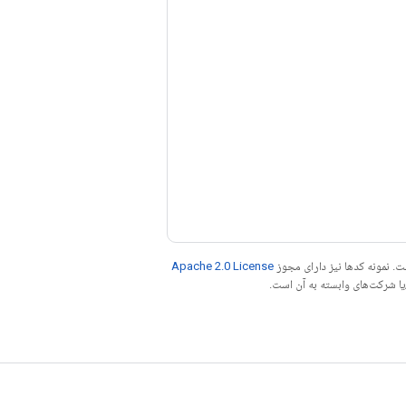
. نمونه کدها نیز دارای مجوز
Apache 2.0 License