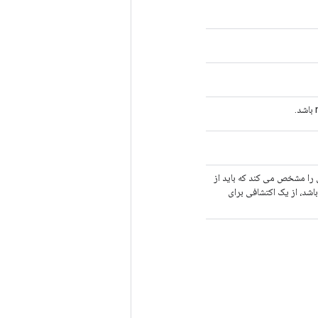
ی را مشخص می کند که باید از
شد، از یک اکتشافی برای