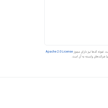
. نمونه کدها نیز دارای مجوز
Apache 2.0 License