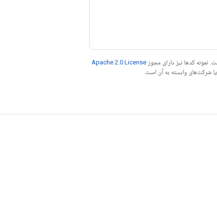
. نمونه کدها نیز دارای مجوز
Apache 2.0 License