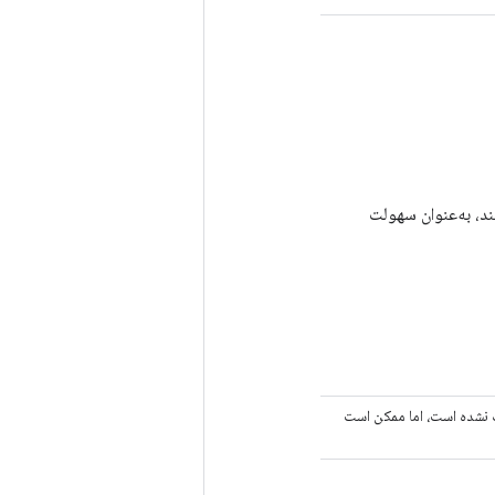
 کنند، به‌عنوان سهولت
 نشده است، اما ممکن است