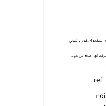
ز به استفاده از مقدار بازنشانی
رکت آنها اضافه می شود.