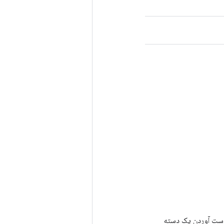
رای به دست آوردن یک دسته