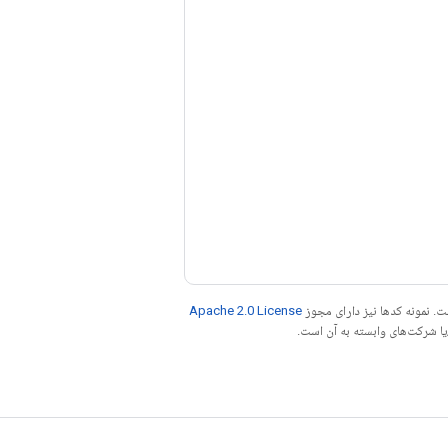
. نمونه کدها نیز دارای مجوز
Apache 2.0 License