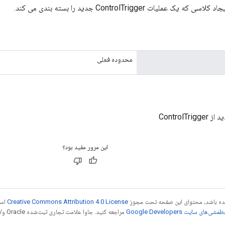
عملیات ControlTrigger جدید را بسته بندی می کند.
محدوده فعلی
ControlTr
این مرور مفید بود؟
 شده باشد، محتوای این صفحه تحت مجوز
Creative Commons Attribution 4.0 License
است
شی‌های سایت Google Developers‏
مراجع