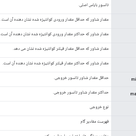
تانسور بایاس اصلی.
مقدار شناور که حداقل مقدار ورودی کوانتیزه شده نشان دهنده آن است.
مقدار شناور که حداکثر مقدار ورودی کوانتیزه شده نشان دهنده آن است.
مقدار شناور که حداقل مقدار فیلتر کوانتیزه شده نشان می دهد.
مقدار شناور که حداکثر مقدار فیلتر کوانتیزه شده نشان دهنده آن است.
حداقل مقدار شناور تانسور خروجی.
mi
حداکثر مقدار شناور تانسور خروجی.
ma
نوع خروجی
فهرست مقادیر گام
مقادیر ویژگی های اختیاری را حمل می کند