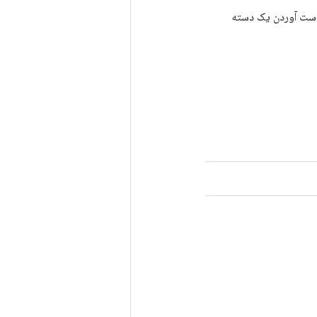
رای به دست آوردن یک دسته