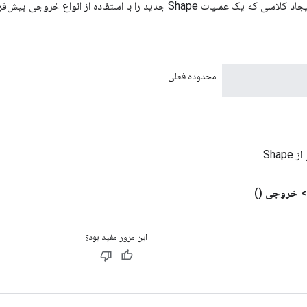
Sh جدید را با استفاده از انواع خروجی پیش‌فرض بسته بندی می‌کند.
محدوده فعلی
Shap
خروجی
()
این مرور مفید بود؟