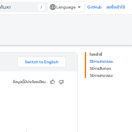
/
GitHub
ลงชื่อเข้าใช้
ในหน้านี้
วิธีการสาธารณะ
วิธีการสืบทอด
วิธีการสาธารณะ
ข้อมูลนี้มีประโยชน์ไหม