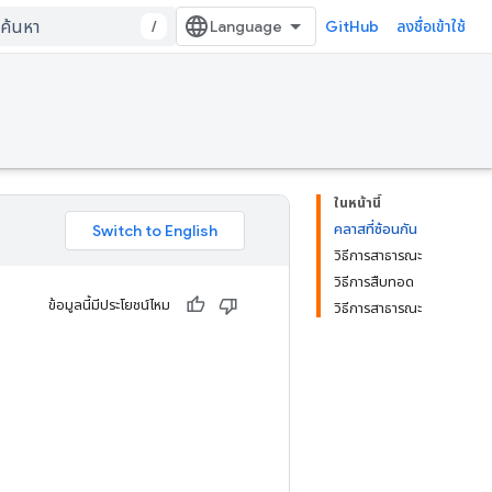
/
GitHub
ลงชื่อเข้าใช้
ในหน้านี้
คลาสที่ซ้อนกัน
วิธีการสาธารณะ
วิธีการสืบทอด
ข้อมูลนี้มีประโยชน์ไหม
วิธีการสาธารณะ