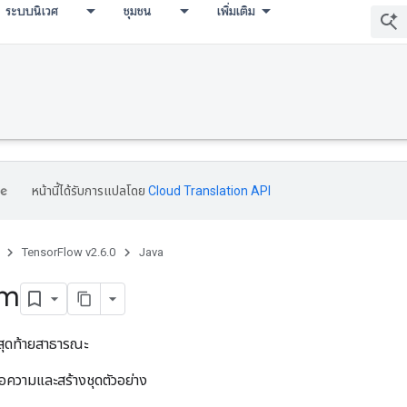
ระบบนิเวศ
ชุมชน
เพิ่มเติม
หน้านี้ได้รับการแปลโดย
Cloud Translation API
TensorFlow v2.6.0
Java
am
ุดท้ายสาธารณะ
้อความและสร้างชุดตัวอย่าง