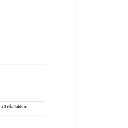
น 0 เพื่อปิดใช้งาน