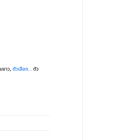
บยาว
,
ตัวเลือก
.
.
.
ตัว