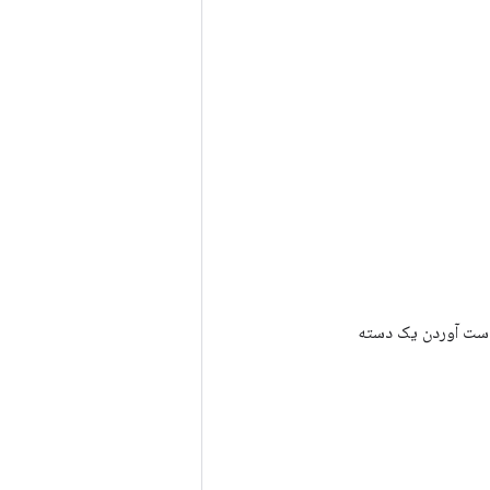
رای به دست آوردن یک دسته