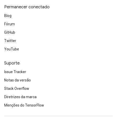
Permanecer conectado
Blog
Fórum
GitHub
Twitter
YouTube
Suporte
Issue Tracker
Notas da versão
Stack Overflow
Diretrizes da marca
Menções do TensorFlow