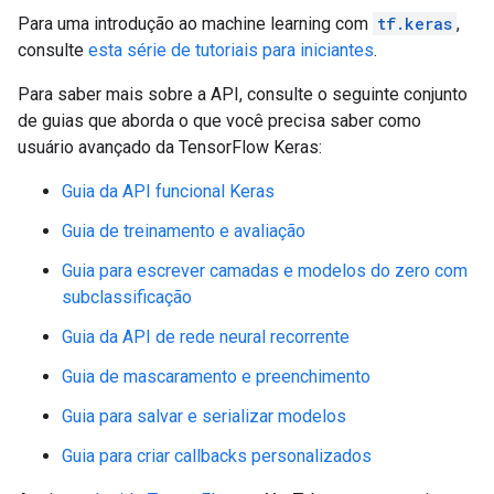
Para uma introdução ao machine learning com
tf.keras
,
consulte
esta série de tutoriais para iniciantes
.
Para saber mais sobre a API, consulte o seguinte conjunto
de guias que aborda o que você precisa saber como
usuário avançado da TensorFlow Keras:
Guia da API funcional Keras
Guia de treinamento e avaliação
Guia para escrever camadas e modelos do zero com
subclassificação
Guia da API de rede neural recorrente
Guia de mascaramento e preenchimento
Guia para salvar e serializar modelos
Guia para criar callbacks personalizados