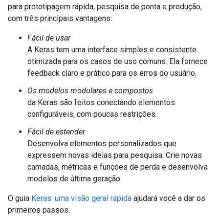
para prototipagem rápida, pesquisa de ponta e produção,
com três principais vantagens:
Fácil de usar
A Keras tem uma interface simples e consistente
otimizada para os casos de uso comuns. Ela fornece
feedback claro e prático para os erros do usuário.
Os modelos modulares e compostos
da Keras são feitos conectando elementos
configuráveis, com poucas restrições.
Fácil de estender
Desenvolva elementos personalizados que
expressem novas ideias para pesquisa. Crie novas
camadas, métricas e funções de perda e desenvolva
modelos de última geração.
O guia
Keras: uma visão geral rápida
ajudará você a dar os
primeiros passos.