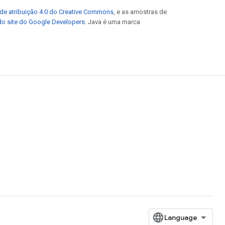
de atribuição 4.0 do Creative Commons
, e as amostras de
 do site do Google Developers
. Java é uma marca