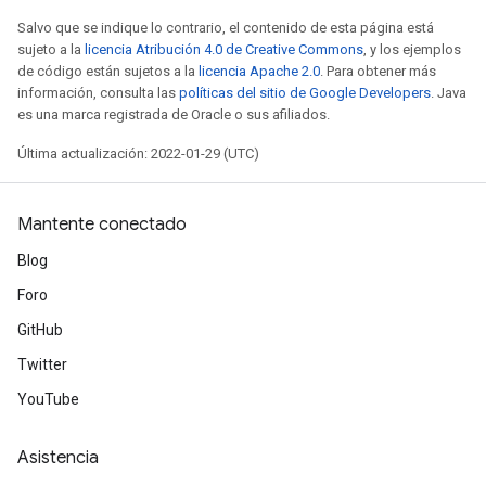
Salvo que se indique lo contrario, el contenido de esta página está
sujeto a la
licencia Atribución 4.0 de Creative Commons
, y los ejemplos
de código están sujetos a la
licencia Apache 2.0
. Para obtener más
información, consulta las
políticas del sitio de Google Developers
. Java
es una marca registrada de Oracle o sus afiliados.
Última actualización: 2022-01-29 (UTC)
Mantente conectado
Blog
Foro
GitHub
Twitter
YouTube
Asistencia