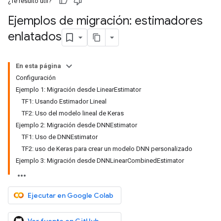
¿Te resultó útil?
Ejemplos de migración: estimadores
enlatados
En esta página
Configuración
Ejemplo 1: Migración desde LinearEstimator
TF1: Usando Estimador Lineal
TF2: Uso del modelo lineal de Keras
Ejemplo 2: Migración desde DNNEstimator
TF1: Uso de DNNEstimator
TF2: uso de Keras para crear un modelo DNN personalizado
Ejemplo 3: Migración desde DNNLinearCombinedEstimator
Ejecutar en Google Colab