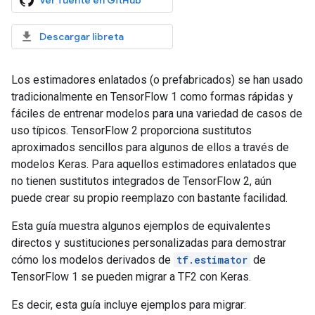
Ver fuente en GitHub
Descargar libreta
Los estimadores enlatados (o prefabricados) se han usado
tradicionalmente en TensorFlow 1 como formas rápidas y
fáciles de entrenar modelos para una variedad de casos de
uso típicos. TensorFlow 2 proporciona sustitutos
aproximados sencillos para algunos de ellos a través de
modelos Keras. Para aquellos estimadores enlatados que
no tienen sustitutos integrados de TensorFlow 2, aún
puede crear su propio reemplazo con bastante facilidad.
Esta guía muestra algunos ejemplos de equivalentes
directos y sustituciones personalizadas para demostrar
cómo los modelos derivados de
tf.estimator
de
TensorFlow 1 se pueden migrar a TF2 con Keras.
Es decir, esta guía incluye ejemplos para migrar: