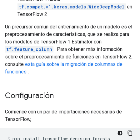
tf.compat.v1.keras.models.WideDeepModel
en
TensorFlow 2
Un precursor común del entrenamiento de un modelo es el
preprocesamiento de características, que se realiza para
los modelos de TensorFlow 1 Estimator con
tf.feature_column
. Para obtener más información
sobre el preprocesamiento de funciones en TensorFlow 2,
consulte
esta guía sobre la migración de columnas de
funciones
.
Configuración
Comience con un par de importaciones necesarias de
TensorFlow,
pip install tensorflow_decision_forests