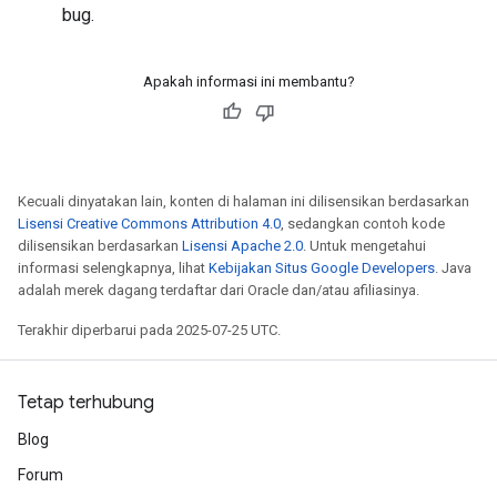
bug.
Apakah informasi ini membantu?
Kecuali dinyatakan lain, konten di halaman ini dilisensikan berdasarkan
Lisensi Creative Commons Attribution 4.0
, sedangkan contoh kode
dilisensikan berdasarkan
Lisensi Apache 2.0
. Untuk mengetahui
informasi selengkapnya, lihat
Kebijakan Situs Google Developers
. Java
adalah merek dagang terdaftar dari Oracle dan/atau afiliasinya.
Terakhir diperbarui pada 2025-07-25 UTC.
Tetap terhubung
Blog
Forum