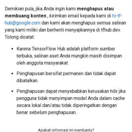
Demikian pula, jika Anda ingin kami
menghapus atau
membuang konten
, kirimkan email kepada kami di
hi-tf-
hub@google.com
dan kami akan menghapus semua salinan
yang kami miliki dan berhenti menyajikannya di tfhub.dev.
Tolong dicatat:
Karena TensorFlow Hub adalah platform sumber
terbuka, salinan aset Anda mungkin masih disimpan
oleh anggota masyarakat.
Penghapusan bersifat permanen dan tidak dapat
dibatalkan.
Penghapusan dapat menyebabkan kerusakan hilir jika
pengguna tidak menyimpan model Anda dalam cache
secara lokal dan/atau tidak diperingatkan dengan
benar sebelum penghapusan.
Apakah informasi ini membantu?