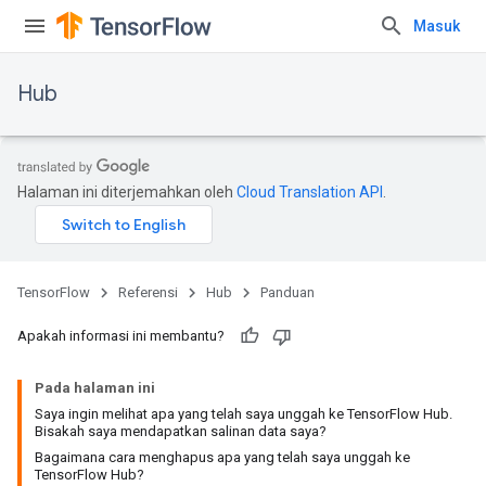
Masuk
Hub
Halaman ini diterjemahkan oleh
Cloud Translation API
.
TensorFlow
Referensi
Hub
Panduan
Apakah informasi ini membantu?
Pada halaman ini
Saya ingin melihat apa yang telah saya unggah ke TensorFlow Hub.
Bisakah saya mendapatkan salinan data saya?
Bagaimana cara menghapus apa yang telah saya unggah ke
TensorFlow Hub?