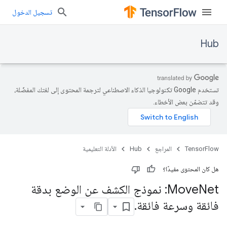
تسجيل الدخول
Hub
تستخدم Google تكنولوجيا الذكاء الاصطناعي لترجمة المحتوى إلى لغتك المفضّلة،
وقد تتضمّن بعض الأخطاء.
TensorFlow
المراجع
Hub
الأدلة التعليمية
هل كان المحتوى مفيدًا؟
Move
Net: نموذج الكشف عن الوضع بدقة
فائقة وسرعة فائقة
.