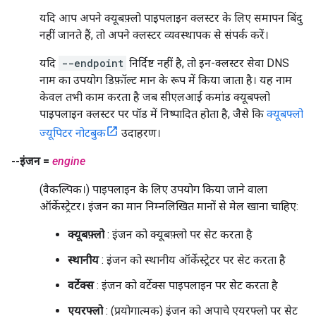
यदि आप अपने क्यूबफ़्लो पाइपलाइन क्लस्टर के लिए समापन बिंदु
नहीं जानते हैं, तो अपने क्लस्टर व्यवस्थापक से संपर्क करें।
यदि
--endpoint
निर्दिष्ट नहीं है, तो इन-क्लस्टर सेवा DNS
नाम का उपयोग डिफ़ॉल्ट मान के रूप में किया जाता है। यह नाम
केवल तभी काम करता है जब सीएलआई कमांड क्यूबफ्लो
पाइपलाइन क्लस्टर पर पॉड में निष्पादित होता है, जैसे कि
क्यूबफ्लो
ज्यूपिटर नोटबुक
उदाहरण।
--इंजन =
engine
(वैकल्पिक।) पाइपलाइन के लिए उपयोग किया जाने वाला
ऑर्केस्ट्रेटर। इंजन का मान निम्नलिखित मानों से मेल खाना चाहिए:
क्यूबफ़्लो
: इंजन को क्यूबफ़्लो पर सेट करता है
स्थानीय
: इंजन को स्थानीय ऑर्केस्ट्रेटर पर सेट करता है
वर्टेक्स
: इंजन को वर्टेक्स पाइपलाइन पर सेट करता है
एयरफ्लो
: (प्रयोगात्मक) इंजन को अपाचे एयरफ्लो पर सेट