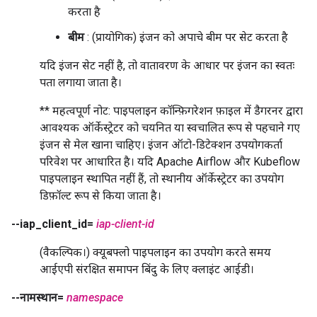
करता है
बीम
: (प्रायोगिक) इंजन को अपाचे बीम पर सेट करता है
यदि इंजन सेट नहीं है, तो वातावरण के आधार पर इंजन का स्वतः
पता लगाया जाता है।
** महत्वपूर्ण नोट: पाइपलाइन कॉन्फ़िगरेशन फ़ाइल में डैगरनर द्वारा
आवश्यक ऑर्केस्ट्रेटर को चयनित या स्वचालित रूप से पहचाने गए
इंजन से मेल खाना चाहिए। इंजन ऑटो-डिटेक्शन उपयोगकर्ता
परिवेश पर आधारित है। यदि Apache Airflow और Kubeflow
पाइपलाइन स्थापित नहीं हैं, तो स्थानीय ऑर्केस्ट्रेटर का उपयोग
डिफ़ॉल्ट रूप से किया जाता है।
--iap_client_id=
iap-client-id
(वैकल्पिक।) क्यूबफ्लो पाइपलाइन का उपयोग करते समय
आईएपी संरक्षित समापन बिंदु के लिए क्लाइंट आईडी।
--नामस्थान=
namespace