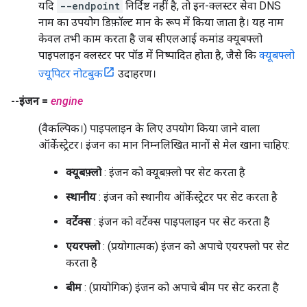
यदि
--endpoint
निर्दिष्ट नहीं है, तो इन-क्लस्टर सेवा DNS
नाम का उपयोग डिफ़ॉल्ट मान के रूप में किया जाता है। यह नाम
केवल तभी काम करता है जब सीएलआई कमांड क्यूबफ्लो
पाइपलाइन क्लस्टर पर पॉड में निष्पादित होता है, जैसे कि
क्यूबफ्लो
ज्यूपिटर नोटबुक
उदाहरण।
--इंजन =
engine
(वैकल्पिक।) पाइपलाइन के लिए उपयोग किया जाने वाला
ऑर्केस्ट्रेटर। इंजन का मान निम्नलिखित मानों से मेल खाना चाहिए:
क्यूबफ़्लो
: इंजन को क्यूबफ़्लो पर सेट करता है
स्थानीय
: इंजन को स्थानीय ऑर्केस्ट्रेटर पर सेट करता है
वर्टेक्स
: इंजन को वर्टेक्स पाइपलाइन पर सेट करता है
एयरफ्लो
: (प्रयोगात्मक) इंजन को अपाचे एयरफ्लो पर सेट
करता है
बीम
: (प्रायोगिक) इंजन को अपाचे बीम पर सेट करता है