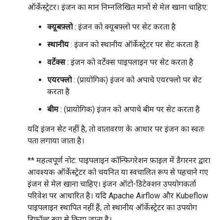
ऑर्केस्ट्रेटर। इंजन का मान निम्नलिखित मानों से मेल खाना चाहिए:
क्यूबफ़्लो
: इंजन को क्यूबफ़्लो पर सेट करता है
स्थानीय
: इंजन को स्थानीय ऑर्केस्ट्रेटर पर सेट करता है
वर्टेक्स
: इंजन को वर्टेक्स पाइपलाइन पर सेट करता है
एयरफ्लो
: (प्रायोगिक) इंजन को अपाचे एयरफ्लो पर सेट
करता है
बीम
: (प्रायोगिक) इंजन को अपाचे बीम पर सेट करता है
यदि इंजन सेट नहीं है, तो वातावरण के आधार पर इंजन का स्वतः
पता लगाया जाता है।
** महत्वपूर्ण नोट: पाइपलाइन कॉन्फ़िगरेशन फ़ाइल में डैगरनर द्वारा
आवश्यक ऑर्केस्ट्रेटर को चयनित या स्वचालित रूप से पहचाने गए
इंजन से मेल खाना चाहिए। इंजन ऑटो-डिटेक्शन उपयोगकर्ता
परिवेश पर आधारित है। यदि Apache Airflow और Kubeflow
पाइपलाइन स्थापित नहीं हैं, तो स्थानीय ऑर्केस्ट्रेटर का उपयोग
डिफ़ॉल्ट रूप से किया जाता है।