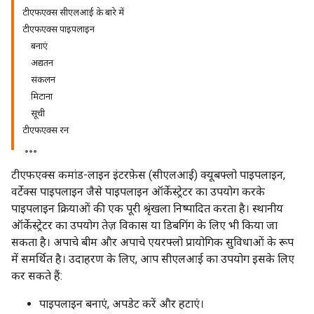
टीएफएक्स सीएलआई के बारे में
टीएफएक्स पाइपलाइन
बनाएं
अद्यतन
संकलन
मिटाना
सूची
टीएफएक्स रन
टीएफएक्स कमांड-लाइन इंटरफ़ेस (सीएलआई) क्यूबफ्लो पाइपलाइन,
वर्टेक्स पाइपलाइन जैसे पाइपलाइन ऑर्केस्ट्रेटर का उपयोग करके
पाइपलाइन क्रियाओं की एक पूरी श्रृंखला निष्पादित करता है। स्थानीय
ऑर्केस्ट्रेटर का उपयोग तेज़ विकास या डिबगिंग के लिए भी किया जा
सकता है। अपाचे बीम और अपाचे एयरफ्लो प्रायोगिक सुविधाओं के रूप
में समर्थित है। उदाहरण के लिए, आप सीएलआई का उपयोग इसके लिए
कर सकते हैं:
पाइपलाइन बनाएं, अपडेट करें और हटाएं।