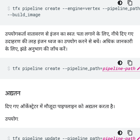
tfx pipeline create --engine=vertex --pipeline_path
उपयोगकर्ता वातावरण से इंजन का स्वत: पता लगाने के लिए, नीचे दिए गए
उदाहरण की तरह इंजन ध्वज का उपयोग करने से बचें। अधिक जानकारी
के लिए, झंडे अनुभाग की जाँच करें।
tfx pipeline create --pipeline_path=
pipeline-path
अद्यतन
दिए गए ऑर्केस्ट्रेटर में मौजूदा पाइपलाइन को अद्यतन करता है।
उपयोग:
tfx pipeline update --pipeline_path=
pipeline-path