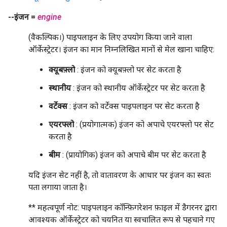
--इंजन =
engine
(वैकल्पिक।) पाइपलाइन के लिए उपयोग किया जाने वाला
ऑर्केस्ट्रेटर। इंजन का मान निम्नलिखित मानों से मेल खाना चाहिए:
क्यूबफ़्लो
: इंजन को क्यूबफ़्लो पर सेट करता है
स्थानीय
: इंजन को स्थानीय ऑर्केस्ट्रेटर पर सेट करता है
वर्टेक्स
: इंजन को वर्टेक्स पाइपलाइन पर सेट करता है
एयरफ्लो
: (प्रयोगात्मक) इंजन को अपाचे एयरफ्लो पर सेट
करता है
बीम
: (प्रायोगिक) इंजन को अपाचे बीम पर सेट करता है
यदि इंजन सेट नहीं है, तो वातावरण के आधार पर इंजन का स्वतः
पता लगाया जाता है।
** महत्वपूर्ण नोट: पाइपलाइन कॉन्फ़िगरेशन फ़ाइल में डैगरनर द्वारा
आवश्यक ऑर्केस्ट्रेटर को चयनित या स्वचालित रूप से पहचाने गए