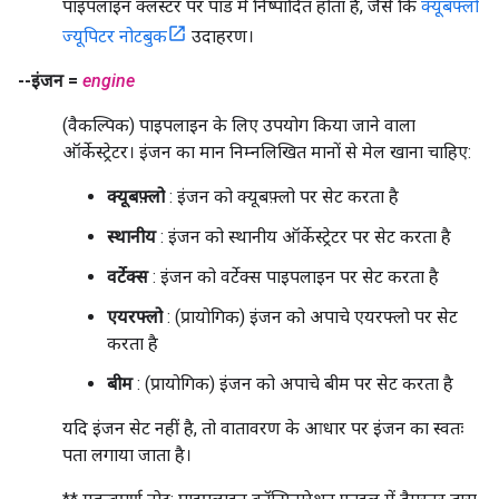
पाइपलाइन क्लस्टर पर पॉड में निष्पादित होता है, जैसे कि
क्यूबफ्लो
ज्यूपिटर नोटबुक
उदाहरण।
--इंजन =
engine
(वैकल्पिक) पाइपलाइन के लिए उपयोग किया जाने वाला
ऑर्केस्ट्रेटर। इंजन का मान निम्नलिखित मानों से मेल खाना चाहिए:
क्यूबफ़्लो
: इंजन को क्यूबफ़्लो पर सेट करता है
स्थानीय
: इंजन को स्थानीय ऑर्केस्ट्रेटर पर सेट करता है
वर्टेक्स
: इंजन को वर्टेक्स पाइपलाइन पर सेट करता है
एयरफ्लो
: (प्रायोगिक) इंजन को अपाचे एयरफ्लो पर सेट
करता है
बीम
: (प्रायोगिक) इंजन को अपाचे बीम पर सेट करता है
यदि इंजन सेट नहीं है, तो वातावरण के आधार पर इंजन का स्वतः
पता लगाया जाता है।