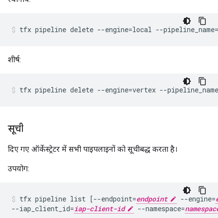
tfx pipeline delete --engine=local --pipeline_name
शीर्ष:
tfx pipeline delete --engine=vertex --pipeline_nam
सूची
दिए गए ऑर्केस्ट्रेटर में सभी पाइपलाइनों को सूचीबद्ध करता है।
उपयोग:
tfx pipeline list [--endpoint=
endpoint
 --engine=
--iap_client_id=
iap-client-id
 --namespace=
namespac