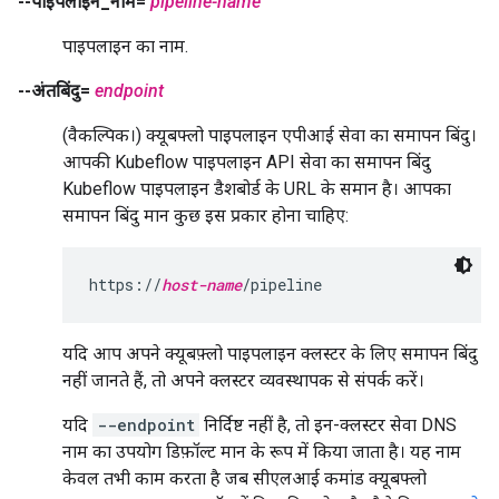
--पाइपलाइन_नाम=
pipeline-name
पाइपलाइन का नाम.
--अंतबिंदु=
endpoint
(वैकल्पिक।) क्यूबफ्लो पाइपलाइन एपीआई सेवा का समापन बिंदु।
आपकी Kubeflow पाइपलाइन API सेवा का समापन बिंदु
Kubeflow पाइपलाइन डैशबोर्ड के URL के समान है। आपका
समापन बिंदु मान कुछ इस प्रकार होना चाहिए:
https://
host-name
/pipeline
यदि आप अपने क्यूबफ़्लो पाइपलाइन क्लस्टर के लिए समापन बिंदु
नहीं जानते हैं, तो अपने क्लस्टर व्यवस्थापक से संपर्क करें।
यदि
--endpoint
निर्दिष्ट नहीं है, तो इन-क्लस्टर सेवा DNS
नाम का उपयोग डिफ़ॉल्ट मान के रूप में किया जाता है। यह नाम
केवल तभी काम करता है जब सीएलआई कमांड क्यूबफ्लो