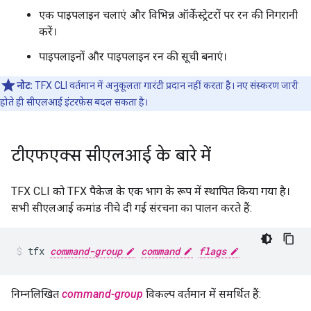
एक पाइपलाइन चलाएं और विभिन्न ऑर्केस्ट्रेटरों पर रन की निगरानी
करें।
पाइपलाइनों और पाइपलाइन रन की सूची बनाएं।
नोट:
TFX CLI वर्तमान में अनुकूलता गारंटी प्रदान नहीं करता है। नए संस्करण जारी
होते ही सीएलआई इंटरफ़ेस बदल सकता है।
टीएफएक्स सीएलआई के बारे में
TFX CLI को TFX पैकेज के एक भाग के रूप में स्थापित किया गया है।
सभी सीएलआई कमांड नीचे दी गई संरचना का पालन करते हैं:
tfx 
command-group
command
flags
निम्नलिखित
command-group
विकल्प वर्तमान में समर्थित हैं: