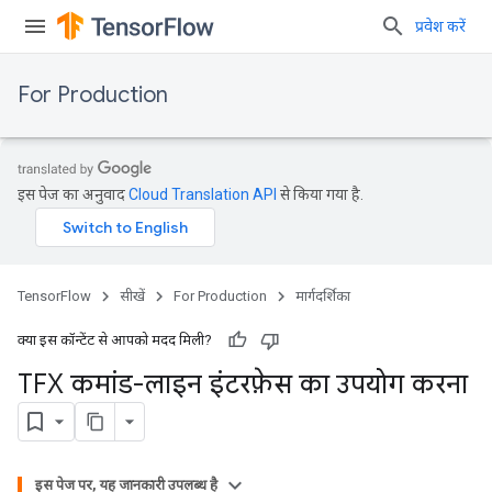
प्रवेश करें
For Production
इस पेज का अनुवाद
Cloud Translation API
से किया गया है.
TensorFlow
सीखें
For Production
मार्गदर्शिका
क्या इस कॉन्टेंट से आपको मदद मिली?
TFX कमांड-लाइन इंटरफ़ेस का उपयोग करना
इस पेज पर, यह जानकारी उपलब्ध है