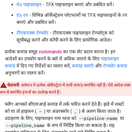
tfx पाइपलाइन
- TFX पाइपलाइन बनाएं और प्रबंधित करें।
tfx रन
- विभिन्न ऑर्केस्ट्रेशन प्लेटफार्मों पर TFX पाइपलाइनों के रन
बनाएं और प्रबंधित करें।
टीएफएक्स टेम्पलेट
- टीएफएक्स पाइपलाइन टेम्पलेट्स को
सूचीबद्ध करने और कॉपी करने के लिए प्रायोगिक आदेश।
प्रत्येक कमांड समूह
commands
का एक सेट प्रदान करता है। इन
आदेशों का उपयोग करने के बारे में अधिक जानने के लिए
पाइपलाइन
कमांड
में दिए गए निर्देशों का पालन करें,
कमांड चलाएँ
और
टेम्पलेट कमांड
अनुभागों का पालन करें।
चेतावनी:
वर्तमान में प्रत्येक ऑर्केस्ट्रेटर में सभी कमांड समर्थित नहीं हैं। ऐसे आदेश स्पष्ट
रूप से समर्थित इंजनों का उल्लेख करते हैं।
फ़्लैग आपको सीएलआई कमांड में तर्क पारित करने देते हैं। झंडे में शब्दों
को या तो हाइफ़न (
-
) या अंडरस्कोर (
_
) से अलग किया जाता है।
उदाहरण के लिए, पाइपलाइन नाम ध्वज को
--pipeline-name
या
--pipeline_name
के रूप में निर्दिष्ट किया जा सकता है। यह