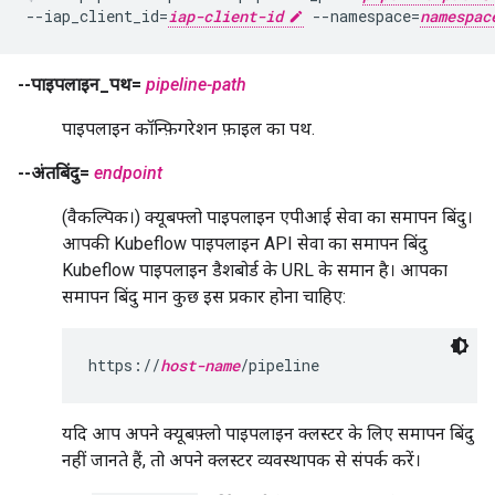
--iap_client_id=
iap-client-id
 --namespace=
namespac
--पाइपलाइन_पथ=
pipeline-path
पाइपलाइन कॉन्फ़िगरेशन फ़ाइल का पथ.
--अंतबिंदु=
endpoint
(वैकल्पिक।) क्यूबफ्लो पाइपलाइन एपीआई सेवा का समापन बिंदु।
आपकी Kubeflow पाइपलाइन API सेवा का समापन बिंदु
Kubeflow पाइपलाइन डैशबोर्ड के URL के समान है। आपका
समापन बिंदु मान कुछ इस प्रकार होना चाहिए:
https://
host-name
/pipeline
यदि आप अपने क्यूबफ़्लो पाइपलाइन क्लस्टर के लिए समापन बिंदु
नहीं जानते हैं, तो अपने क्लस्टर व्यवस्थापक से संपर्क करें।