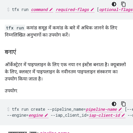
tfx run 
command
required-flags
 [
optional-flags
tfx run
कमांड समूह में कमांड के बारे में अधिक जानने के लिए
निम्नलिखित अनुभागों का उपयोग करें।
बनाएं
ऑर्केस्ट्रेटर में पाइपलाइन के लिए एक नया रन इंस्टेंस बनाता है। क्यूबफ़्लो
के लिए, क्लस्टर में पाइपलाइन के नवीनतम पाइपलाइन संस्करण का
उपयोग किया जाता है।
उपयोग:
tfx run create --pipeline_name=
pipeline-name
 [--
--engine=
engine
 --iap_client_id=
iap-client-id
 --