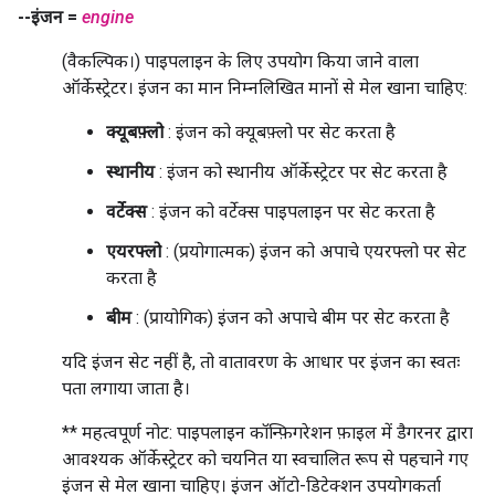
--इंजन =
engine
(वैकल्पिक।) पाइपलाइन के लिए उपयोग किया जाने वाला
ऑर्केस्ट्रेटर। इंजन का मान निम्नलिखित मानों से मेल खाना चाहिए:
क्यूबफ़्लो
: इंजन को क्यूबफ़्लो पर सेट करता है
स्थानीय
: इंजन को स्थानीय ऑर्केस्ट्रेटर पर सेट करता है
वर्टेक्स
: इंजन को वर्टेक्स पाइपलाइन पर सेट करता है
एयरफ्लो
: (प्रयोगात्मक) इंजन को अपाचे एयरफ्लो पर सेट
करता है
बीम
: (प्रायोगिक) इंजन को अपाचे बीम पर सेट करता है
यदि इंजन सेट नहीं है, तो वातावरण के आधार पर इंजन का स्वतः
पता लगाया जाता है।
** महत्वपूर्ण नोट: पाइपलाइन कॉन्फ़िगरेशन फ़ाइल में डैगरनर द्वारा
आवश्यक ऑर्केस्ट्रेटर को चयनित या स्वचालित रूप से पहचाने गए
इंजन से मेल खाना चाहिए। इंजन ऑटो-डिटेक्शन उपयोगकर्ता