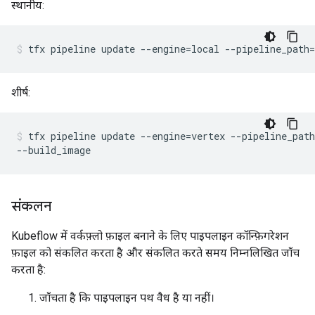
स्थानीय:
tfx pipeline update --engine=local --pipeline_path=
शीर्ष:
tfx pipeline update --engine=vertex --pipeline_path
संकलन
Kubeflow में वर्कफ़्लो फ़ाइल बनाने के लिए पाइपलाइन कॉन्फ़िगरेशन
फ़ाइल को संकलित करता है और संकलित करते समय निम्नलिखित जाँच
करता है:
जाँचता है कि पाइपलाइन पथ वैध है या नहीं।