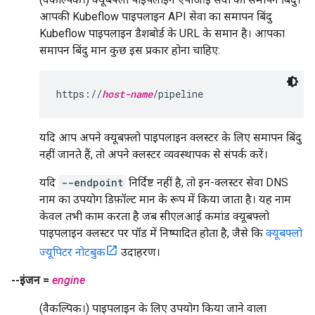
आपकी Kubeflow पाइपलाइन API सेवा का समापन बिंदु
Kubeflow पाइपलाइन डैशबोर्ड के URL के समान है। आपका
समापन बिंदु मान कुछ इस प्रकार होना चाहिए:
https://
host-name
/pipeline
यदि आप अपने क्यूबफ़्लो पाइपलाइन क्लस्टर के लिए समापन बिंदु
नहीं जानते हैं, तो अपने क्लस्टर व्यवस्थापक से संपर्क करें।
यदि
--endpoint
निर्दिष्ट नहीं है, तो इन-क्लस्टर सेवा DNS
नाम का उपयोग डिफ़ॉल्ट मान के रूप में किया जाता है। यह नाम
केवल तभी काम करता है जब सीएलआई कमांड क्यूबफ्लो
पाइपलाइन क्लस्टर पर पॉड में निष्पादित होता है, जैसे कि
क्यूबफ्लो
ज्यूपिटर नोटबुक
उदाहरण।
--इंजन =
engine
(वैकल्पिक।) पाइपलाइन के लिए उपयोग किया जाने वाला