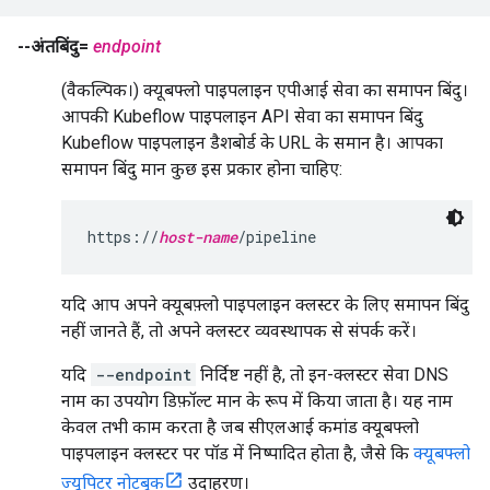
--अंतबिंदु=
endpoint
(वैकल्पिक।) क्यूबफ्लो पाइपलाइन एपीआई सेवा का समापन बिंदु।
आपकी Kubeflow पाइपलाइन API सेवा का समापन बिंदु
Kubeflow पाइपलाइन डैशबोर्ड के URL के समान है। आपका
समापन बिंदु मान कुछ इस प्रकार होना चाहिए:
https://
host-name
/pipeline
यदि आप अपने क्यूबफ़्लो पाइपलाइन क्लस्टर के लिए समापन बिंदु
नहीं जानते हैं, तो अपने क्लस्टर व्यवस्थापक से संपर्क करें।
यदि
--endpoint
निर्दिष्ट नहीं है, तो इन-क्लस्टर सेवा DNS
नाम का उपयोग डिफ़ॉल्ट मान के रूप में किया जाता है। यह नाम
केवल तभी काम करता है जब सीएलआई कमांड क्यूबफ्लो
पाइपलाइन क्लस्टर पर पॉड में निष्पादित होता है, जैसे कि
क्यूबफ्लो
ज्यूपिटर नोटबुक
उदाहरण।