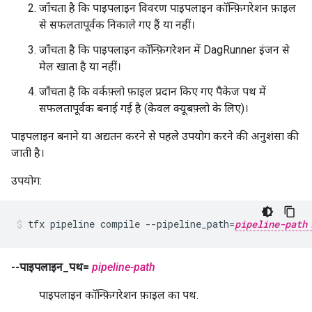
जाँचता है कि पाइपलाइन विवरण पाइपलाइन कॉन्फ़िगरेशन फ़ाइल
से सफलतापूर्वक निकाले गए हैं या नहीं।
जाँचता है कि पाइपलाइन कॉन्फ़िगरेशन में DagRunner इंजन से
मेल खाता है या नहीं।
जाँचता है कि वर्कफ़्लो फ़ाइल प्रदान किए गए पैकेज पथ में
सफलतापूर्वक बनाई गई है (केवल क्यूबफ़्लो के लिए)।
पाइपलाइन बनाने या अद्यतन करने से पहले उपयोग करने की अनुशंसा की
जाती है।
उपयोग:
tfx pipeline compile --pipeline_path=
pipeline-path
--पाइपलाइन_पथ=
pipeline-path
पाइपलाइन कॉन्फ़िगरेशन फ़ाइल का पथ.