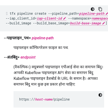
tfx pipeline create --pipeline_path=
pipeline-path
--iap_client_id=
iap-client-id
 --namespace=
namespac
--build_image --build_base_image=
build-base-image
--पाइपलाइन_पथ=
pipeline-path
पाइपलाइन कॉन्फ़िगरेशन फ़ाइल का पथ.
--अंतबिंदु=
endpoint
(वैकल्पिक।) क्यूबफ्लो पाइपलाइन एपीआई सेवा का समापन बिंदु।
आपकी Kubeflow पाइपलाइन API सेवा का समापन बिंदु
Kubeflow पाइपलाइन डैशबोर्ड के URL के समान है। आपका
समापन बिंदु मान कुछ इस प्रकार होना चाहिए:
https://
host-name
/pipeline