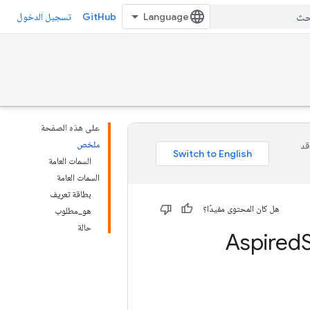
GitHub
تسجيل الدخول
على هذه الصفحة
ملخص
وقد
السمات العامة
السمات العامة
بطاقة تعريف
هل كان المحتوى مفيدًا؟
هو_مطلوب
حالة