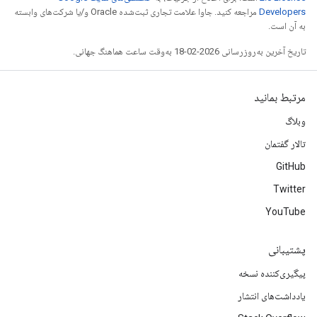
Developers‏
مراجعه کنید. جاوا علامت تجاری ثبت‌شده Oracle و/یا شرکت‌های وابسته
به آن است.
تاریخ آخرین به‌روزرسانی 2026-02-18 به‌وقت ساعت هماهنگ جهانی.
مرتبط بمانید
وبلاگ
تالار گفتمان
GitHub
Twitter
YouTube
پشتیبانی
پیگیری‌کننده نسخه
یادداشت‌های انتشار