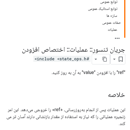
توابع عمومی
توابع استاتیک عمومی
سازه ها
صفات عمومی
عملیات
جریان تنسور
::
عملیات
::
اختصاص افزودن
#include <state_ops.h>
"ref" را با افزودن "value" به آن به روز کنید.
خلاصه
این عملیات پس از انجام به‌روزرسانی، «ref» را خروجی می‌دهد. این امر
زنجیره عملیاتی را که نیاز به استفاده از مقدار بازنشانی دارند آسان تر می
کند.