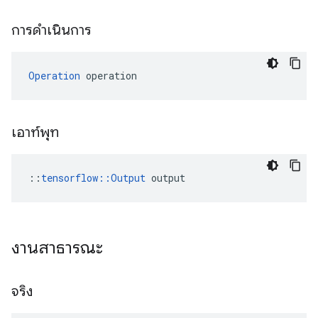
การดำเนินการ
Operation
 operation
เอาท์พุท
::
tensorflow::Output
 output
งานสาธารณะ
จริง