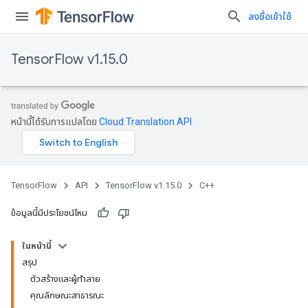
ลงชื่อเข้าใช้
TensorFlow v1.15.0
หน้านี้ได้รับการแปลโดย
Cloud Translation API
TensorFlow
API
TensorFlow v1.15.0
C++
ข้อมูลนี้มีประโยชน์ไหม
ในหน้านี้
สรุป
ตัวสร้างและผู้ทำลาย
คุณลักษณะสาธารณะ