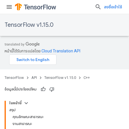
ลงชื่อเข้าใช้
TensorFlow v1.15.0
หน้านี้ได้รับการแปลโดย
Cloud Translation API
TensorFlow
API
TensorFlow v1.15.0
C++
ข้อมูลนี้มีประโยชน์ไหม
ในหน้านี้
สรุป
คุณลักษณะสาธารณะ
งานสาธารณะ