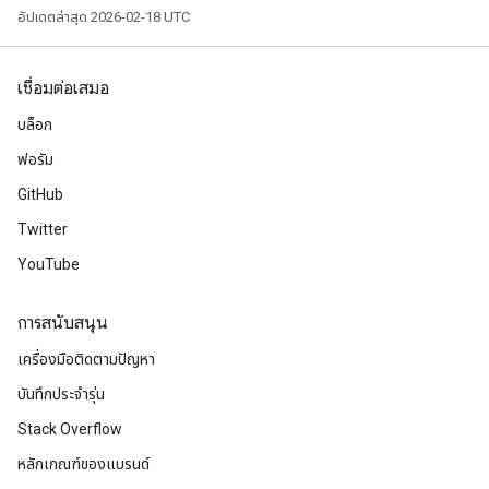
อัปเดตล่าสุด 2026-02-18 UTC
เชื่อมต่อเสมอ
บล็อก
ฟอรัม
GitHub
Twitter
YouTube
การสนับสนุน
เครื่องมือติดตามปัญหา
บันทึกประจำรุ่น
Stack Overflow
หลักเกณฑ์ของแบรนด์