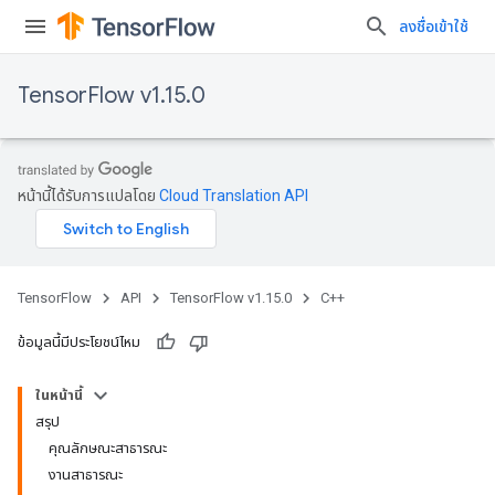
ลงชื่อเข้าใช้
TensorFlow v1.15.0
หน้านี้ได้รับการแปลโดย
Cloud Translation API
TensorFlow
API
TensorFlow v1.15.0
C++
ข้อมูลนี้มีประโยชน์ไหม
ในหน้านี้
สรุป
คุณลักษณะสาธารณะ
งานสาธารณะ