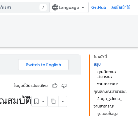
/
GitHub
ลงชื่อเข้าใช้
ในหน้านี้
สรุป
คุณลักษณะ
สาธารณะ
งานสาธารณะ
ข้อมูลนี้มีประโยชน์ไหม
คุณลักษณะสาธารณะ
ณสมบัติ
ข้อมูล_รูปแบบ_
งานสาธารณะ
รูปแบบข้อมูล