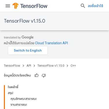
ลงชื่อเข้าใช้
TensorFlow v1.15.0
หน้านี้ได้รับการแปลโดย
Cloud Translation API
TensorFlow
API
TensorFlow v1.15.0
C++
ข้อมูลนี้มีประโยชน์ไหม
ในหน้านี้
สรุป
คุณลักษณะสาธารณะ
งานสาธารณะ