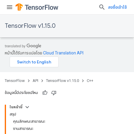
ลงชื่อเข้าใช้
TensorFlow v1.15.0
หน้านี้ได้รับการแปลโดย
Cloud Translation API
TensorFlow
API
TensorFlow v1.15.0
C++
ข้อมูลนี้มีประโยชน์ไหม
ในหน้านี้
สรุป
คุณลักษณะสาธารณะ
งานสาธารณะ