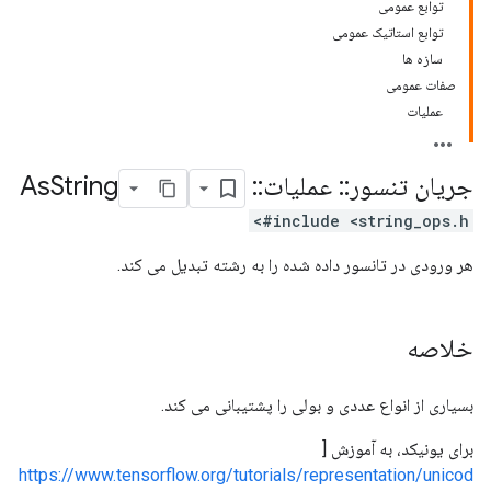
توابع عمومی
توابع استاتیک عمومی
سازه ها
صفات عمومی
عملیات
جریان تنسور
::
عملیات
::
As
String
#include <string_ops.h>
هر ورودی در تانسور داده شده را به رشته تبدیل می کند.
خلاصه
بسیاری از انواع عددی و بولی را پشتیبانی می کند.
برای یونیکد، به آموزش [
https://www.tensorflow.org/tutorials/representation/unicod