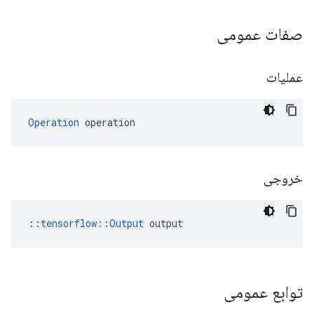
صفات عمومی
عملیات
Operation
 operation
خروجی
::
tensorflow::Output
 output
توابع عمومی