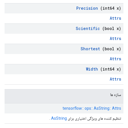
Precision
(int64 x)
Attrs
Scientific
(bool x)
Attrs
Shortest
(bool x)
Attrs
Width
(int64 x)
Attrs
سازه ها
tensorflow:: ops:: AsString:: Attrs
تنظیم کننده های ویژگی اختیاری برای
AsString
.