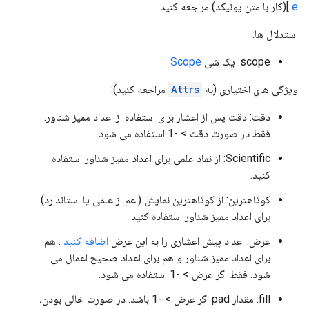
e
](کار با متن یونیکد) مراجعه کنید.
استدلال ها:
scope: یک شی
Scope
ویژگی های اختیاری (به
Attrs
مراجعه کنید):
دقت: دقت پس از اعشار برای استفاده از اعداد ممیز شناور.
فقط در صورت دقت > -1 استفاده می شود.
Scientific: از نماد علمی برای اعداد ممیز شناور استفاده
کنید.
کوتاهترین: از کوتاهترین نمایش (اعم از علمی یا استاندارد)
برای اعداد ممیز شناور استفاده کنید.
عرض: اعداد پیش اعشاری را به این عرض
اضافه کنید
. هم
برای اعداد ممیز شناور و هم برای اعداد صحیح اعمال می
شود. فقط اگر عرض > -1 استفاده می شود.
fill: مقدار pad اگر عرض > -1 باشد. در صورت خالی بودن،