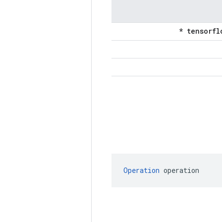
Operation
 operation