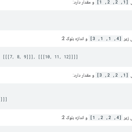
ل
[1, 2, 2, 1]
و مقدار دارد:
]
[4, 1, 1, 3]
و اندازه بلوک 2:
, [[[7, 8, 9]]], [[[10, 11, 12]]]]
ل
[1, 2, 2, 3]
و مقدار دارد:
]]]]
[4, 2, 2, 1]
و اندازه بلوک 2: