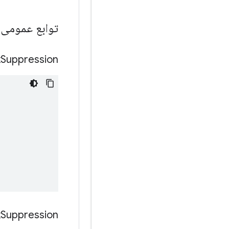
توابع عمومی
x
Suppression
x
Suppression