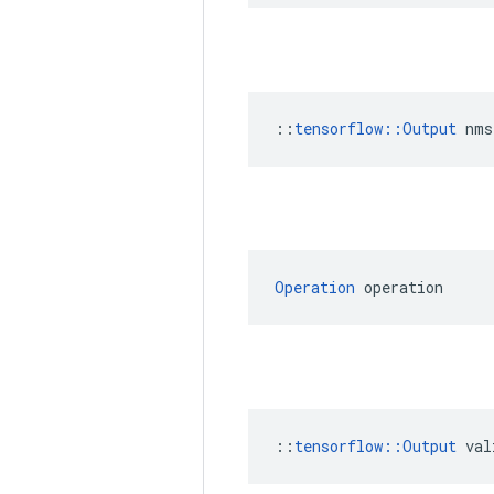
::
tensorflow::Output
 nms
Operation
 operation
::
tensorflow::Output
 val