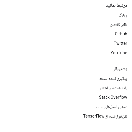
مرتبط بمانید
وبلاگ
تالار گفتمان
GitHub
Twitter
YouTube
پشتیبانی
پیگیری‌کننده نسخه
یادداشت‌های انتشار
Stack Overflow
دستورالعمل‌های نمانام
نقل‌قول‌شده از TensorFlow