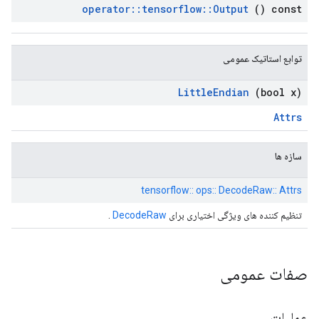
operator
::
tensorflow
::
Output
() const
توابع استاتیک عمومی
Little
Endian
(bool x)
Attrs
سازه ها
tensorflow:: ops:: DecodeRaw:: Attrs
تنظیم کننده های ویژگی اختیاری برای
DecodeRaw
.
صفات عمومی
عملیات