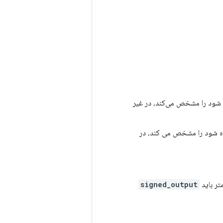
ه شود را مشخص می‌کند، در غیر
اده شود را مشخص می کند، در
signed_output