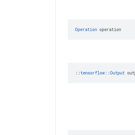
Operation
 operation
::
tensorflow::Output
 out