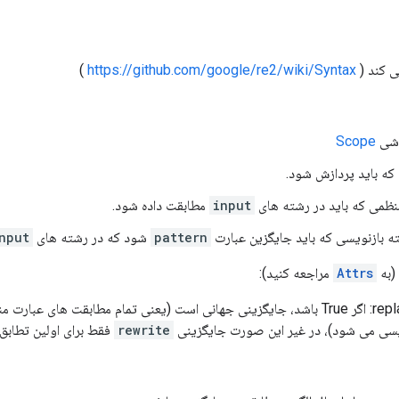
)
https://github.com/google/re2/wiki/Syntax
Scope
که باید پردازش شود.
منظمی که باید در رشته های
input
مطابقت داده شود.
pattern
شود که در رشته های
nput
(به
Attrs
مراجعه کنید):
م مطابقت های عبارت منظم
یسی می شود)، در غیر این صورت جایگزینی
rewrite
فقط برای اولین تطابق