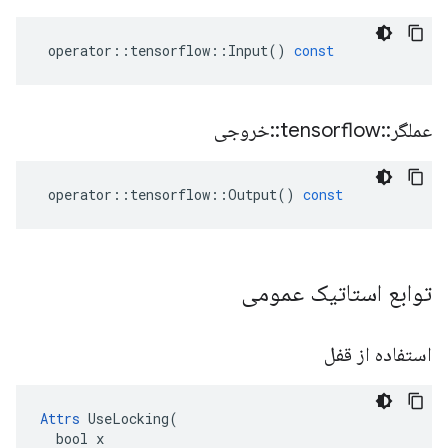
operator
::
tensorflow
::
Input
()
const
عملگر
::
tensorflow
::
خروجی
operator
::
tensorflow
::
Output
()
const
توابع استاتیک عمومی
استفاده از قفل
Attrs
 UseLocking(

  bool x
